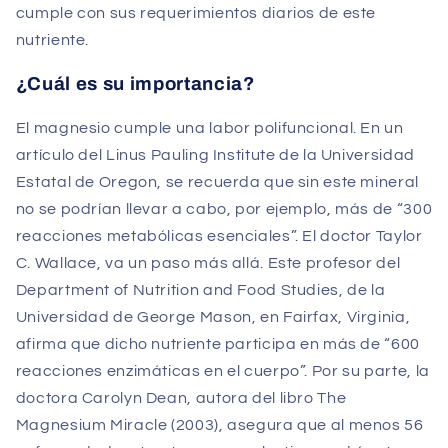
cumple con sus requerimientos diarios de este
nutriente.
¿Cuál es su importancia?
El magnesio cumple una labor polifuncional. En un
artículo del Linus Pauling Institute de la Universidad
Estatal de Oregon, se recuerda que sin este mineral
no se podrían llevar a cabo, por ejemplo, más de “300
reacciones metabólicas esenciales”. El doctor Taylor
C. Wallace, va un paso más allá. Este profesor del
Department of Nutrition and Food Studies, de la
Universidad de George Mason, en Fairfax, Virginia,
afirma que dicho nutriente participa en más de “600
reacciones enzimáticas en el cuerpo”. Por su parte, la
doctora Carolyn Dean, autora del libro The
Magnesium Miracle (2003), asegura que al menos 56