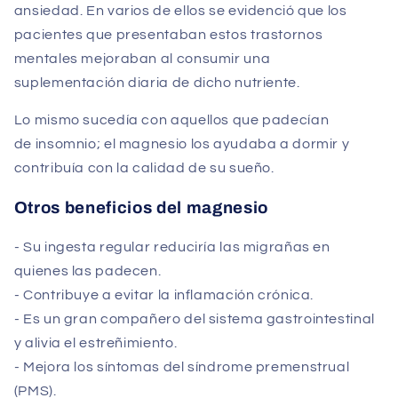
ansiedad. En varios de ellos se evidenció que los
pacientes que presentaban estos trastornos
mentales mejoraban al consumir una
suplementación diaria de dicho nutriente.
Lo mismo sucedía con aquellos que padecían
de insomnio; el magnesio los ayudaba a dormir y
contribuía con la calidad de su sueño.
Otros beneficios del magnesio
- Su ingesta regular reduciría las migrañas en
quienes las padecen.
- Contribuye a evitar la inflamación crónica.
- Es un gran compañero del sistema gastrointestinal
y alivia el estreñimiento.
- Mejora los síntomas del síndrome premenstrual
(PMS).