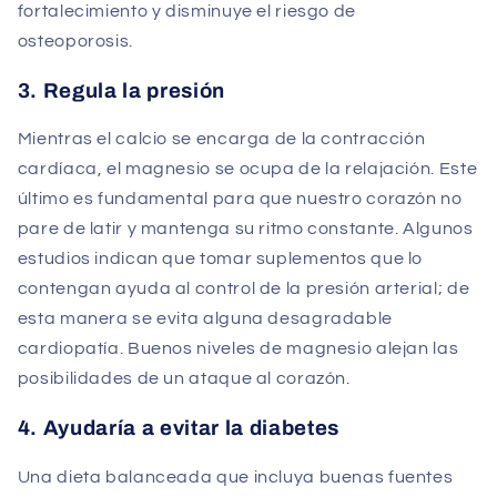
fortalecimiento y disminuye el riesgo de
osteoporosis.
3. Regula la presión
Mientras el calcio se encarga de la contracción
cardíaca, el magnesio se ocupa de la relajación. Este
último es fundamental para que nuestro corazón no
pare de latir y mantenga su ritmo constante. Algunos
estudios indican que tomar suplementos que lo
contengan ayuda al control de la presión arterial; de
esta manera se evita alguna desagradable
cardiopatía. Buenos niveles de magnesio alejan las
posibilidades de un ataque al corazón.
4. Ayudaría a evitar la diabetes
Una dieta balanceada que incluya buenas fuentes