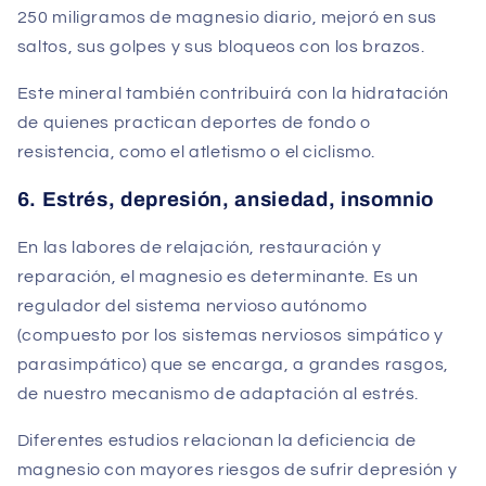
250 miligramos de magnesio diario, mejoró en sus
saltos, sus golpes y sus bloqueos con los brazos.
Este mineral también contribuirá con la hidratación
de quienes practican deportes de fondo o
resistencia, como el atletismo o el ciclismo.
6. Estrés, depresión, ansiedad, insomnio
En las labores de relajación, restauración y
reparación, el magnesio es determinante. Es un
regulador del sistema nervioso autónomo
(compuesto por los sistemas nerviosos simpático y
parasimpático) que se encarga, a grandes rasgos,
de nuestro mecanismo de adaptación al estrés.
Diferentes estudios relacionan la deficiencia de
magnesio con mayores riesgos de sufrir depresión y