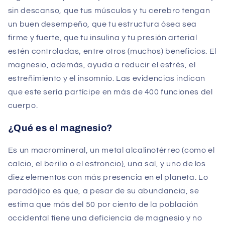
sin descanso, que tus músculos y tu cerebro tengan
un buen desempeño, que tu estructura ósea sea
firme y fuerte, que tu insulina y tu presión arterial
estén controladas, entre otros (muchos) beneficios. El
magnesio, además, ayuda a reducir el estrés, el
estreñimiento y el insomnio. Las evidencias indican
que este sería partícipe en más de 400 funciones del
cuerpo.
¿Qué es el magnesio?
Es un macromineral, un metal alcalinotérreo (como el
calcio, el berilio o el estroncio), una sal, y uno de los
diez elementos con más presencia en el planeta. Lo
paradójico es que, a pesar de su abundancia, se
estima que más del 50 por ciento de la población
occidental tiene una deficiencia de magnesio y no