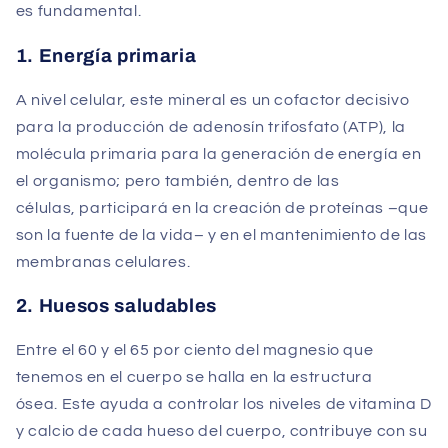
es fundamental.
1. Energía primaria
A nivel celular, este mineral es un cofactor decisivo
para la producción de adenosín trifosfato (ATP), la
molécula primaria para la generación de energía en
el organismo; pero también, dentro de las
células, participará en la creación de proteínas –que
son la fuente de la vida– y en el mantenimiento de las
membranas celulares.
2. Huesos saludables
Entre el 60 y el 65 por ciento del magnesio que
tenemos en el cuerpo se halla en la estructura
ósea. Este ayuda a controlar los niveles de vitamina D
y calcio de cada hueso del cuerpo, contribuye con su