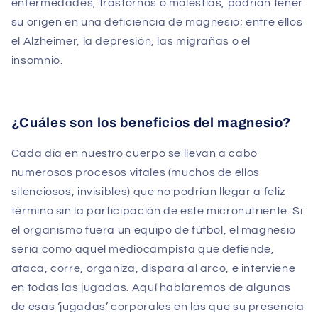
enfermedades, trastornos o molestias, podrían tener
su origen en una deficiencia de magnesio; entre ellos
el Alzheimer, la depresión, las migrañas o el
insomnio.
¿Cuáles son los beneficios del magnesio?
Cada día en nuestro cuerpo se llevan a cabo
numerosos procesos vitales (muchos de ellos
silenciosos, invisibles) que no podrían llegar a feliz
término sin la participación de este micronutriente. Si
el organismo fuera un equipo de fútbol, el magnesio
sería como aquel mediocampista que defiende,
ataca, corre, organiza, dispara al arco, e interviene
en todas las jugadas. Aquí hablaremos de algunas
de esas ‘jugadas’ corporales en las que su presencia