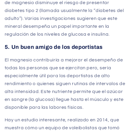
de magnesio disminuye el riesgo de presentar
diabetes tipo 2 (llamada usualmente la “diabetes del
adulto”). Varias investigaciones sugieren que este
mineral desempeña un papel importante en la
regulación de los niveles de glucosa e insulina.
5. Un buen amigo de los deportistas
El magnesio contribuiría a mejorar el desempeño de
todas las personas que se ejercitan pero, sería
especialmente útil para los deportistas de alto
rendimiento o quienes siguen rutinas de intervalos de
alta intensidad. Este nutriente permite que el azúcar
en sangre (la glucosa) llegue hasta el músculo y este
disponible para las labores físicas.
Hay un estudio interesante, realizado en 2014, que
muestra cómo un equipo de voleibolistas que tomó